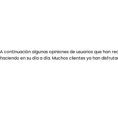
A continuación algunas opiniones de usuarios que han re
haciendo en su día a día. Muchos clientes ya han disfru