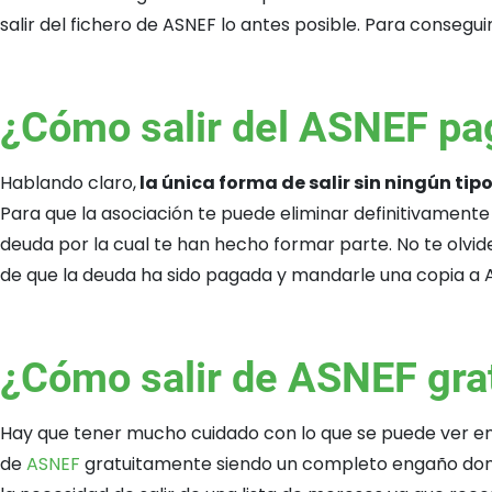
salir del fichero de ASNEF lo antes posible. Para consegu
¿Cómo salir del ASNEF p
Hablando claro,
la única forma de salir sin ningún ti
Para que la asociación te puede eliminar definitivamente 
deuda por la cual te han hecho formar parte. No te olvi
de que la deuda ha sido pagada y mandarle una copia a AS
¿Cómo salir de ASNEF gra
Hay que tener mucho cuidado con lo que se puede ver en
de
ASNEF
gratuitamente siendo un completo engaño donde