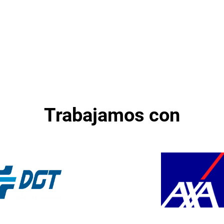
Trabajamos con