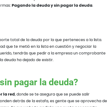
formas:
Pagando la deuda y sin pagar la deuda
.
orte total de la deuda por la que perteneces a la lista.
d que te metió en la lista en cuestión y negociar la
requerido, tendrás que pedir a la empresa un comprobante
 deuda ha dejado de existir.
sin pagar la deuda?
r la red
, donde se te asegura que se puede salir
nden detrás de la estafa, es gente que se aprovecha de