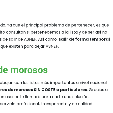
do. Ya que el principal problema de pertenecer, es que
ito consultan si pertenecemos a la lista y de ser así no
s de salir de ASNEF. Así como,
salir de forma temporal
que existen para dejar ASNEF.
s de morosos
abajan con las listas más importantes a nivel nacional:
heros de morosos SIN COSTE a particulares
. Gracias a
, un asesor te llamará para darte una solución
ervicio profesional, transparente y de calidad.