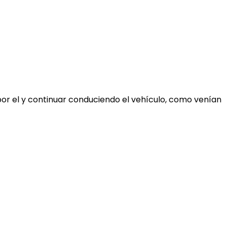
por el y continuar conduciendo el vehículo, como venían