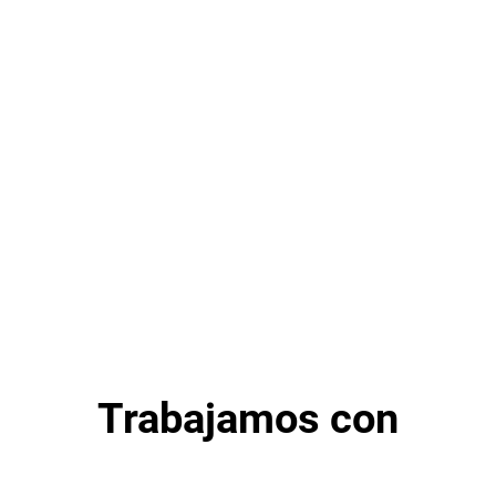
Trabajamos con