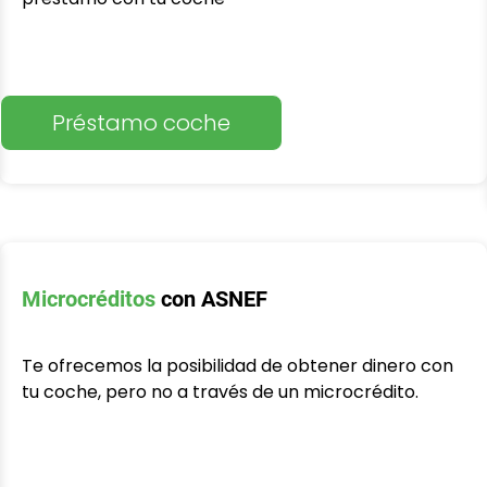
Préstamo coche
Microcréditos
con ASNEF
Te ofrecemos la posibilidad de obtener dinero con
tu coche, pero no a través de un microcrédito.