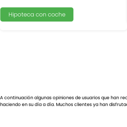
Hipoteca con coche
A continuación algunas opiniones de usuarios que han re
haciendo en su día a día. Muchos clientes ya han disfru