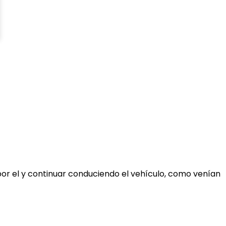
por el y continuar conduciendo el vehículo, como venían