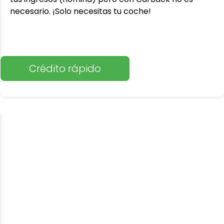
necesario. ¡Solo necesitas tu coche!
Crédito rápido