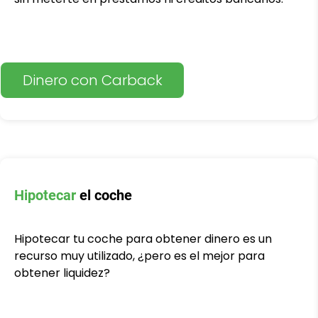
Dinero con Carback
Hipotecar
el coche
Hipotecar tu coche para obtener dinero es un
recurso muy utilizado, ¿pero es el mejor para
obtener liquidez?