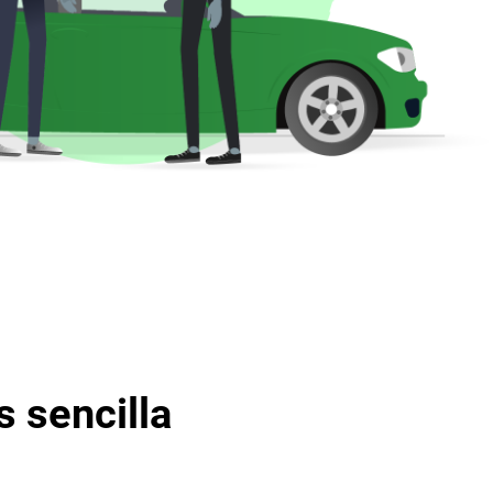
 sencilla