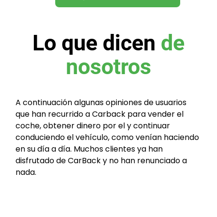
Lo que dicen
de
nosotros
A continuación algunas opiniones de usuarios
que han recurrido a Carback para vender el
coche, obtener dinero por el y continuar
conduciendo el vehículo, como venían haciendo
en su día a día. Muchos clientes ya han
disfrutado de CarBack y no han renunciado a
nada.