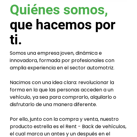
Quiénes somos,
que hacemos por
ti.
Somos una empresa joven, dinámica e
innovadora, formada por profesionales con
amplia experiencia en el sector automotriz.
Nacimos con una idea clara: revolucionar la
forma en la que las personas acceden a un
vehículo, ya sea para comprarlo, alquilarlo o
disfrutarlo de una manera diferente.
Por ello, junto con la compra y venta, nuestro
producto estrella es el Rent - Back de vehículos,
el cual marca un antes y un después en el