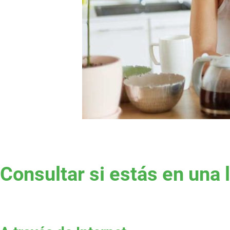
Consultar si estás en una 