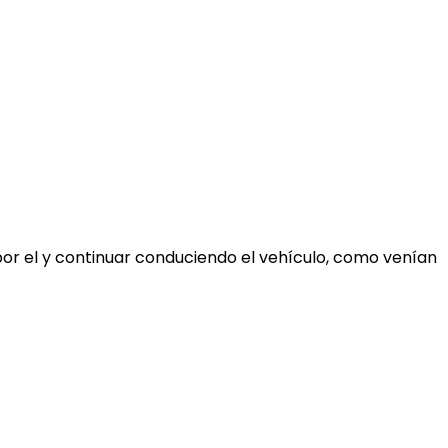
por el y continuar conduciendo el vehículo, como venían