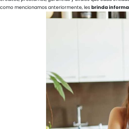
como mencionamos anteriormente, les
brinda informa