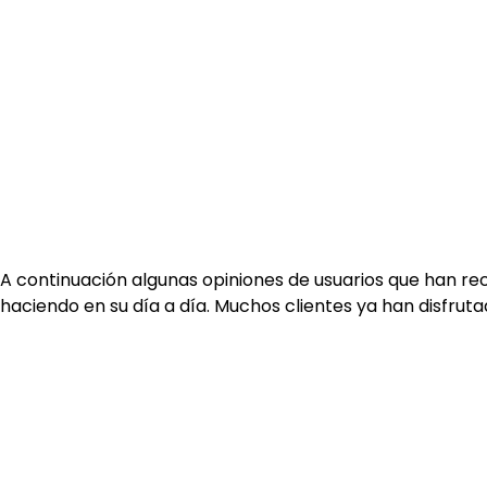
A continuación algunas opiniones de usuarios que han re
haciendo en su día a día. Muchos clientes ya han disfru