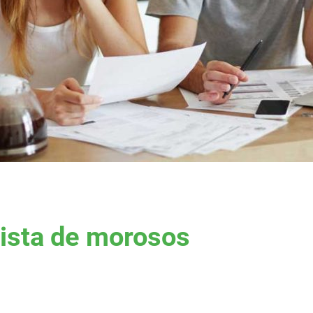
lista de morosos