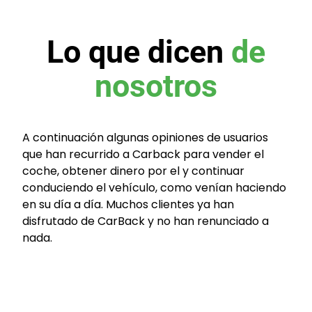
Lo que dicen
de
nosotros
A continuación algunas opiniones de usuarios
que han recurrido a Carback para vender el
coche, obtener dinero por el y continuar
conduciendo el vehículo, como venían haciendo
en su día a día. Muchos clientes ya han
disfrutado de CarBack y no han renunciado a
nada.