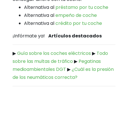
Alternativa al
préstamo por tu coche
Alternativa al
empeño de coche
Alternativa al
crédito por tu coche
¡Infórmate ya!
Artículos destacados
▶
Guía sobre los coches eléctricos
▶
Todo
sobre las multas de tráfico
▶
Pegatinas
medioambientales DGT
▶
¿Cuál es la presión
de los neumáticos correcta?