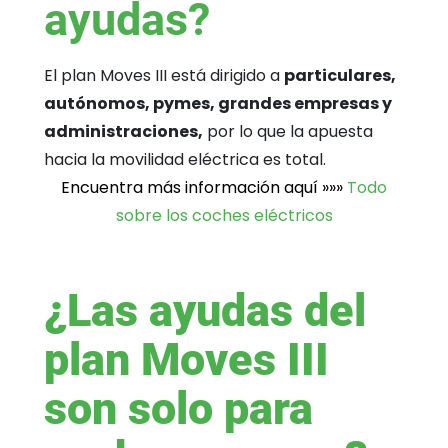
ayudas?
El plan Moves III está dirigido a
particulares,
autónomos, pymes, grandes empresas y
administraciones,
por lo que la apuesta
hacia la movilidad eléctrica es total.
Encuentra más información aquí »»»
Todo
sobre los coches eléctricos
¿Las ayudas del
plan Moves III
son solo para