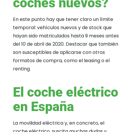
coches nuevos?
En este punto hay que tener claro un límite
temporal: vehículos nuevos y de stock que
hayan sido matriculados hasta 9 meses antes
del 10 de abril de 2020. Destacar que también
son susceptibles de aplicarse con otros
formatos de compra, como el leasing o el
renting.
El coche eléctrico
en España
La movilidad eléctrica y, en concreto, el
coche eléctrico, suscita muchas dudas y