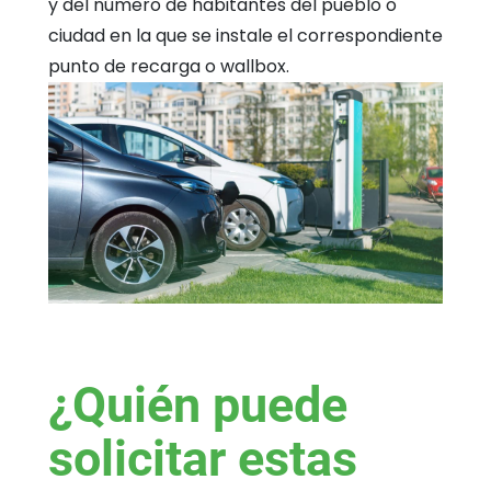
y del número de habitantes del pueblo o
ciudad en la que se instale el correspondiente
punto de recarga o wallbox.
¿Quién puede
solicitar estas