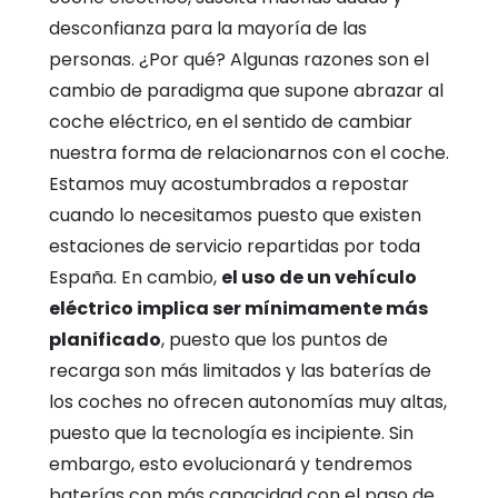
desconfianza para la mayoría de las
personas. ¿Por qué?
Algunas razones son el
cambio de paradigma que supone abrazar al
coche eléctrico, en el sentido de cambiar
nuestra forma de relacionarnos con el coche.
Estamos muy acostumbrados a repostar
cuando lo necesitamos puesto que existen
estaciones de servicio repartidas por toda
España.
En cambio,
el uso de un vehículo
eléctrico implica ser mínimamente más
planificado
, puesto que los puntos de
recarga son más limitados y las baterías de
los coches no ofrecen autonomías muy altas,
puesto que la tecnología es incipiente. Sin
embargo, esto evolucionará y tendremos
baterías con más capacidad con el paso de