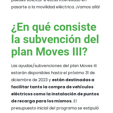
pasarte a la movilidad eléctrica. ¡Vamos allá!
¿En qué consiste
la subvención del
plan Moves III?
Las ayudas/subvenciones del plan Moves III
estarán disponibles hasta el próximo 31 de
diciembre de 2023 y
están destinadas a
facilitar tanto la compra de vehículos
eléctricos como la instalación de puntos
de recarga para los mismos.
El
presupuesto inicial del programa se estipuló