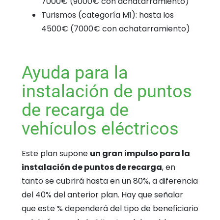
7000€ (9000€ con achatarramiento)
Turismos (categoría M1): hasta los
4500€ (7000€ con achatarramiento)
Ayuda para la
instalación de puntos
de recarga de
vehículos eléctricos
Este plan supone
un gran impulso para la
instalación de puntos de recarga
, en
tanto se cubrirá hasta en un 80%, a diferencia
del 40% del anterior plan.
Hay que señalar
que este % dependerá del tipo de beneficiario