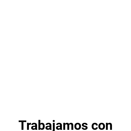
Trabajamos con