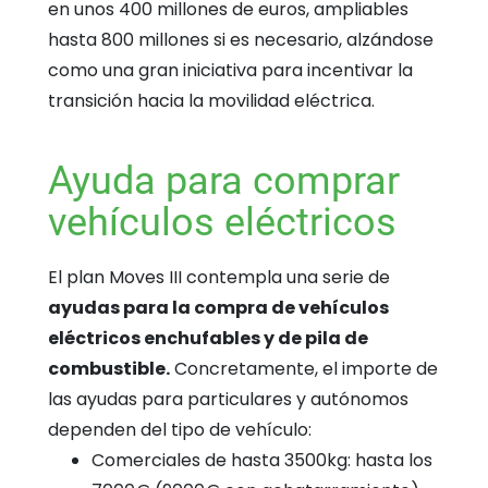
en unos 400 millones de euros, ampliables
hasta 800 millones si es necesario, alzándose
como una gran iniciativa para incentivar la
transición hacia la movilidad eléctrica.
Ayuda para comprar
vehículos eléctricos
El plan Moves III contempla una serie de
ayudas para la compra de vehículos
eléctricos enchufables y de pila de
combustible.
Concretamente, el importe de
las ayudas para particulares y autónomos
dependen del tipo de vehículo:
Comerciales de hasta 3500kg: hasta los