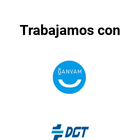
Trabajamos con