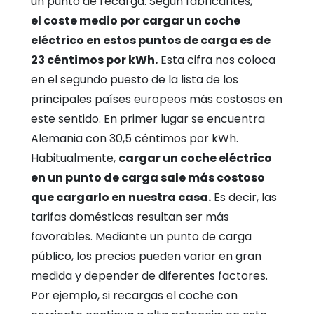
un punto de recarga. Según fabricantes,
el coste medio por cargar un coche
eléctrico en estos puntos de carga es de
23 céntimos por kWh.
Esta cifra nos coloca
en el segundo puesto de la lista de los
principales países europeos más costosos en
este sentido. En primer lugar se encuentra
Alemania con 30,5 céntimos por kWh.
Habitualmente,
cargar un coche eléctrico
en un punto de carga sale más costoso
que cargarlo en nuestra casa.
Es decir, las
tarifas domésticas resultan ser más
favorables. Mediante un punto de carga
público, los precios pueden variar en gran
medida y depender de diferentes factores.
Por ejemplo, si recargas el coche con