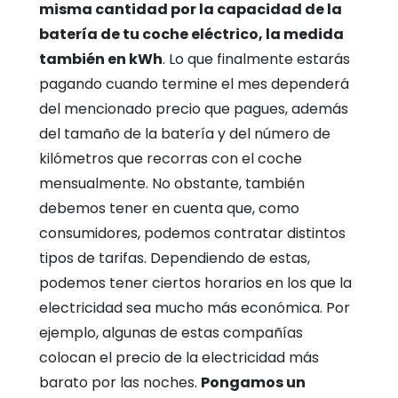
misma cantidad por la capacidad de la
batería de tu coche eléctrico, la medida
también en kWh
. Lo que finalmente estarás
pagando cuando termine el mes dependerá
del mencionado precio que pagues, además
del tamaño de la batería y del número de
kilómetros que recorras con el coche
mensualmente. No obstante, también
debemos tener en cuenta que, como
consumidores, podemos contratar distintos
tipos de tarifas. Dependiendo de estas,
podemos tener ciertos horarios en los que la
electricidad sea mucho más económica. Por
ejemplo, algunas de estas compañías
colocan el precio de la electricidad más
barato por las noches.
Pongamos un