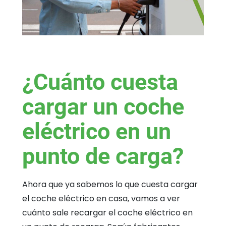
¿Cuánto cuesta
cargar un coche
eléctrico en un
punto de carga?
Ahora que ya sabemos lo que cuesta cargar
el coche eléctrico en casa, vamos a ver
cuánto sale recargar el coche eléctrico en