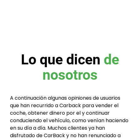
Lo que dicen
de
nosotros
A continuación algunas opiniones de usuarios
que han recurrido a Carback para vender el
coche, obtener dinero por el y continuar
conduciendo el vehículo, como venían haciendo
en su día a día. Muchos clientes ya han
disfrutado de CarBack y no han renunciado a