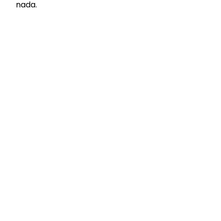
nada.