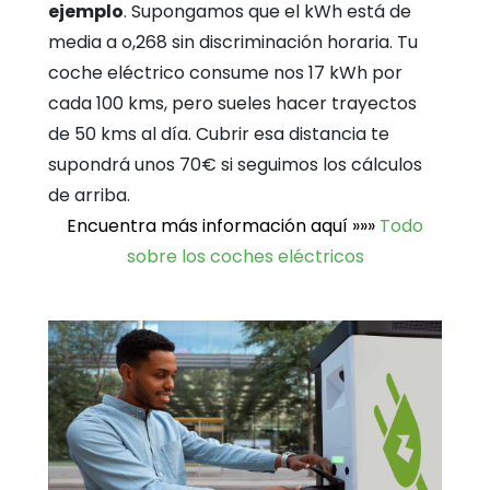
ejemplo
. Supongamos que el kWh está de
media a o,268 sin discriminación horaria. Tu
coche eléctrico consume nos 17 kWh por
cada 100 kms, pero sueles hacer trayectos
de 50 kms al día. Cubrir esa distancia te
supondrá unos 70€ si seguimos los cálculos
de arriba.
Encuentra más información aquí »»»
Todo
sobre los coches eléctricos