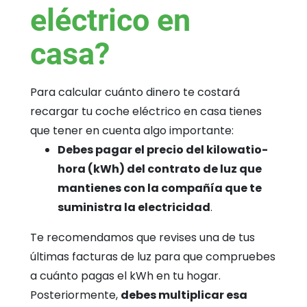
eléctrico en
casa?
Para calcular cuánto dinero te costará
recargar tu coche eléctrico en casa tienes
que tener en cuenta algo importante:
Debes pagar el precio del kilowatio-
hora (kWh) del contrato de luz que
mantienes con la compañía que te
suministra la electricidad
.
Te recomendamos que revises una de tus
últimas facturas de luz para que compruebes
a cuánto pagas el kWh en tu hogar.
Posteriormente,
debes multiplicar esa