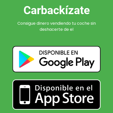
Carbackízate
Consigue dinero vendiendo tu coche sin
deshacerte de el