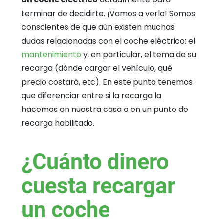
terminar de decidirte. ¡Vamos a verlo! Somos
conscientes de que aún existen muchas
dudas relacionadas con el coche eléctrico: el
mantenimiento
y, en particular, el tema de su
recarga (dónde cargar el vehículo, qué
precio costará, etc). En este punto tenemos
que diferenciar entre si la recarga la
hacemos en nuestra casa o en un punto de
recarga habilitado.
¿Cuánto dinero
cuesta recargar
un coche