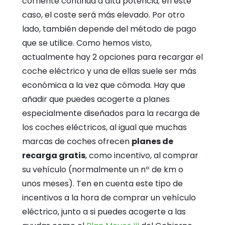
corriente continua a alta potencia; en este
caso, el coste será más elevado. Por otro
lado, también depende del método de pago
que se utilice. Como hemos visto,
actualmente hay 2 opciones para recargar el
coche eléctrico y una de ellas suele ser más
económica a la vez que cómoda. Hay que
añadir que puedes acogerte a planes
especialmente diseñados para la recarga de
los coches eléctricos, al igual que muchas
marcas de coches ofrecen
planes de
recarga gratis
, como incentivo, al comprar
su vehículo (normalmente un nº de km o
unos meses). Ten en cuenta este tipo de
incentivos a la hora de comprar un vehículo
eléctrico, junto a si puedes acogerte a las